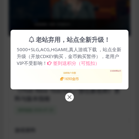
老站弃用，站点全新升级！
【游戏内啥预览】：
5000+SLG,ACG,HGAME,真人游戏下载 ，站点全新
升级（开放CDKEY购买，金币购买暂停），老用户
VIP不受影响！
签到送积分（可抵扣）
游戏资料与版本中心
《That New Teacher／那位新老师》资
料与版本指南
资料核验
2026-07-25
游戏资料