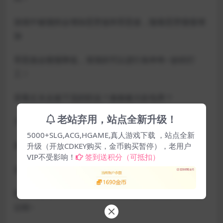
游戏中被骚扰会增加恶堕值和罪恶值，随着恶堕慢慢增
加
罪恶值会慢慢降低，渐渐的可以进行各种奇♂妙的打
工！
背着丈夫去做下流的职业？偷偷被大款包养？
老站弃用，站点全新升级！
为了满足自己的欲望而去当暴露狂？
5000+SLG,ACG,HGAME,真人游戏下载 ，站点全新
甚至是当着丈夫的面疯狂给他带绿帽子？
升级（开放CDKEY购买，金币购买暂停），老用户
VIP不受影响！
签到送积分（可抵扣）
这一切都写在了莉安娜小小的日记本中
随时，随地可以查看，享受忠贞人妻一点点堕落的美妙
过程~