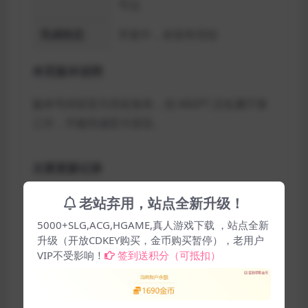
节点
完成状态
开发中，未宣布完结
本页版本说明
版本号对应官方历史发布，但 AIGPT 汉化属于第
三方，不能写成官方语言。
主要更新记录
v0.2.1
老站弃用，站点全新升级！
早期公开修复版本。
5000+SLG,ACG,HGAME,真人游戏下载 ，站点全新
升级（开放CDKEY购买，金币购买暂停），老用户
VIP不受影响！
签到送积分（可抵扣）
开发者 Patreon
v0.4.1